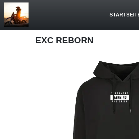
STARTSEIT
EXC REBORN