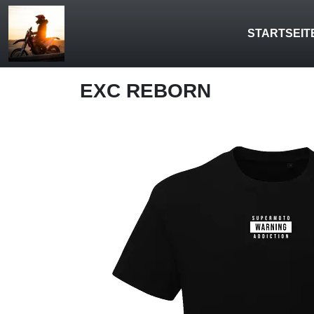
STARTSEIT
EXC REBORN