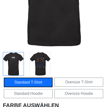
Oversize T-Shirt
Standard T-Shirt
Standard Hoodie
Oversize Hoodie
FARBE AUSWÄHLEN