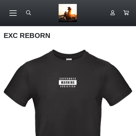
EXC REBORN