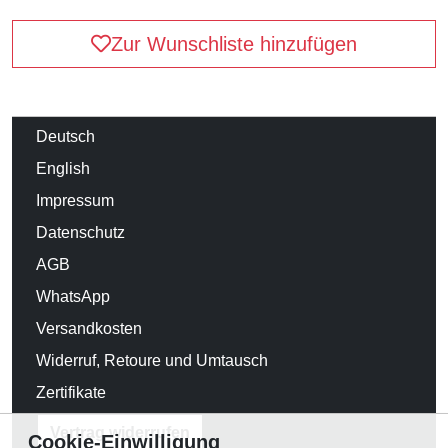
Zur Wunschliste hinzufügen
Deutsch
English
Impressum
Datenschutz
AGB
WhatsApp
Versandkosten
Widerruf, Retoure und Umtausch
Zertifikate
Vertrag widerrufen
Cookie-Einwilligung