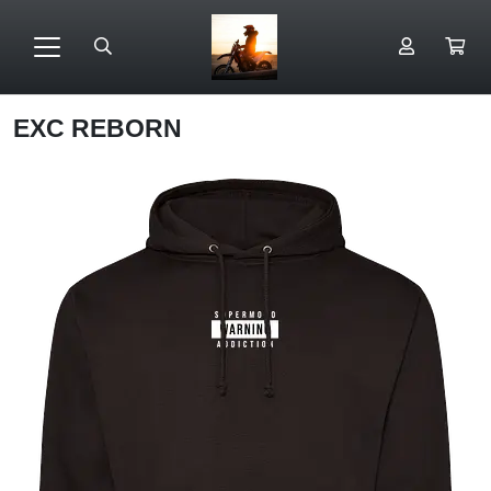
EXC REBORN