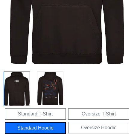
Standard T-Shirt
Oversize T-Shirt
Oversize Hoodie
Standard Hoodie