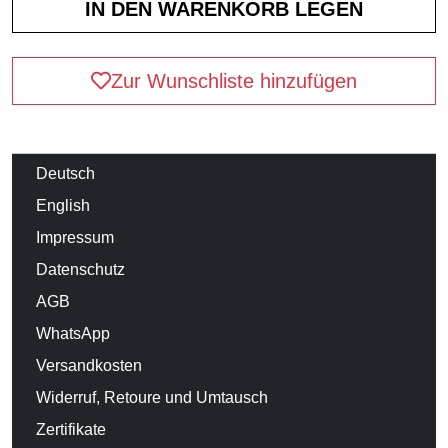
Zur Wunschliste hinzufügen
Deutsch
English
Impressum
Datenschutz
AGB
WhatsApp
Versandkosten
Widerruf, Retoure und Umtausch
Zertifikate