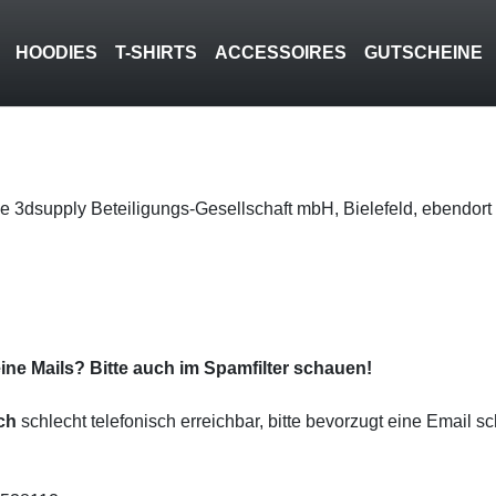
HOODIES
T-SHIRTS
ACCESSOIRES
GUTSCHEINE
 3dsupply Beteiligungs-Gesellschaft mbH, Bielefeld, ebendort 
ine Mails? Bitte auch im Spamfilter schauen!
ich
schlecht telefonisch erreichbar, bitte bevorzugt eine Email sc